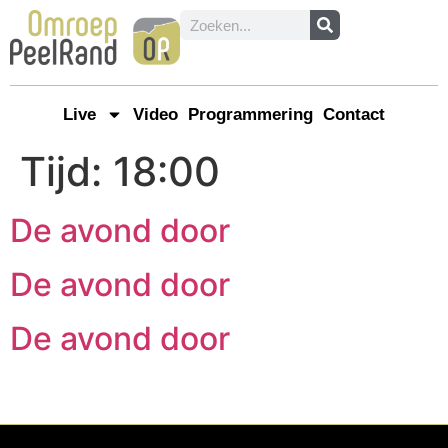
Live
Video
Programmering
Contact
Tijd:
18:00
De avond door
De avond door
De avond door